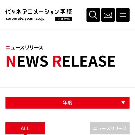
ニュースリリース
NEWS
R
ELEASE
年度
ALL
ニュースリリース