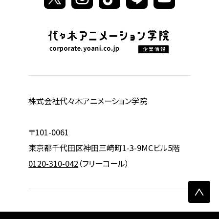
株式会社代々木アニメーション学院
〒101-0061
東京都千代田区神田三崎町1-3-9MCビル5階
0120-310-042
（フリーコール）