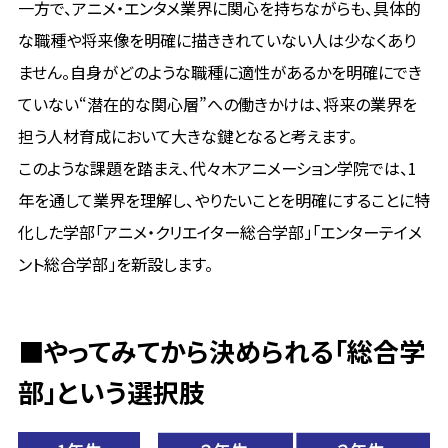
一方で、アニメ・エンタメ業界に関心を持ちながらも、具体的
な職種や将来像を明確に描ききれていない人は少なくあり
ません。自身がどのような職種に適性があるかを明確にでき
ていない“潜在的な関心層”への働きかけは、将来の業界を
担う人材育成において大きな鍵となると考えます。
このような課題を踏まえ、代々木アニメーション学院では、1
年を通して業界を理解し、やりたいことを明確にすることに特
化した学部「アニメ・クリエイター総合学部」「エンターテイメ
ント総合学部」を新設します。
■やってみてから決められる「総合学
部」という選択肢