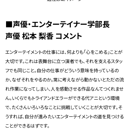
■
声優・エンターテイナー学部長
声優 松本 梨香 コメント
エンターテイメントの仕事には、何よりも「心をこめる」ことが
大切です。これは表舞台に立つ演者でも、それを支えるスタッ
フでも同じこと。自分の仕事がどういう意味を持っているの
か、なぜそれをやるのか。常に考えながら動かないとただの流
れ作業になってしまい、人を感動させる作品なんてつくれませ
ん。いくらでもトライアンドエラーができる代アニという環境
で、たくさんいろいろなことに挑戦していくことが大切です。そ
うすれば、自分が進みたいエンターテイメントの道を見つける
ことができるはずです。