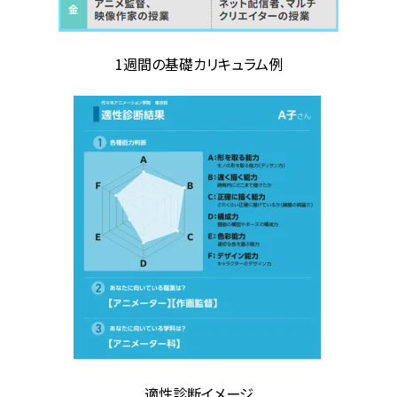
1週間の基礎カリキュラム例
適性診断イメージ