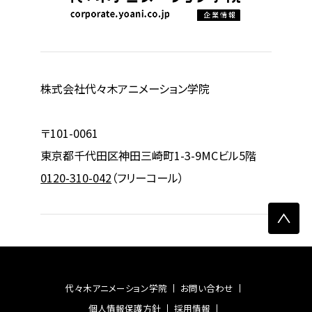
株式会社代々木アニメーション学院
〒101-0061
東京都千代田区神田三崎町1-3-9MCビル5階
0120-310-042
（フリーコール）
代々木アニメーション学院
お問い合わせ
個人情報保護方針
採用情報