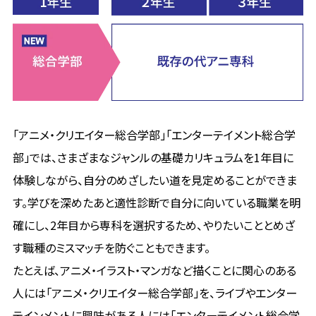
「アニメ・クリエイター総合学部」「エンターテイメント総合学
部」では、さまざまなジャンルの基礎カリキュラムを1年目に
体験しながら、自分のめざしたい道を見定めることができま
す。学びを深めたあと適性診断で自分に向いている職業を明
確にし、2年目から専科を選択するため、やりたいこととめざ
す職種のミスマッチを防ぐこともできます。
たとえば、アニメ・イラスト・マンガなど描くことに関心のある
人には「アニメ・クリエイター総合学部」を、ライブやエンター
テインメントに興味がある人には「エンターテイメント総合学