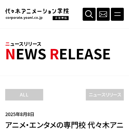
ニュースリリース
NEWS
R
ELEASE
ALL
ニュースリリース
2025年8月8日
アニメ・エンタメの専門校 代々木アニ