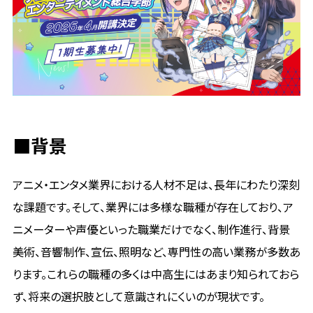
■背景
アニメ・エンタメ業界における人材不足は、長年にわたり深刻
な課題です。そして、業界には多様な職種が存在しており、ア
ニメーターや声優といった職業だけでなく、制作進行、背景
美術、音響制作、宣伝、照明など、専門性の高い業務が多数あ
ります。これらの職種の多くは中高生にはあまり知られておら
ず、将来の選択肢として意識されにくいのが現状です。