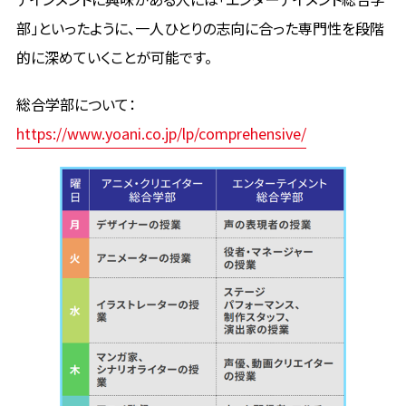
部」といったように、一人ひとりの志向に合った専門性を段階
的に深めていくことが可能です。
総合学部について：
https://www.yoani.co.jp/lp/comprehensive/