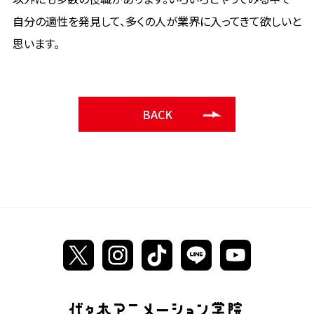
自分の適性を発見して、多くの人が業界に入ってきて欲しいと
思います。
BACK