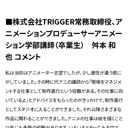
■
株式会社TRIGGER常務取締役、ア
ニメーションプロデューサー
アニメー
ション学部講師（卒業生） 舛本 和
也 コメント
私は当初はアニメーター志望でしたが、少し適性が違う感じ
がしていました。その時に代アニの講師から「現場をマネジメ
ントする仕事として制作進行という役職がある。その仕事に向
いているよ」とアドバイスをもらったのがきっかけで、制作進行
としてスタジオに入ることができました。それ以降さまざまな
作品に関わることができました。アニメの仕事は絵を描くこと
以外にも多数の役職があります。いろいろとやってみる中で