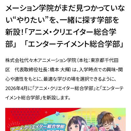
メーション学院がまだ見つかっていな
い“やりたい”を、一緒に探す学部を
新設！「アニメ・クリエイター総合学
部」 「エンターテイメント総合学部」
株式会社代々木アニメーション学院（本社：東京都千代田
区 代表取締役社長：橋本 大輝）は、入学時点での興味・関
心や適性をもとに、最適な学びの場を選択できるように、
2026年4月に「アニメ・クリエイター総合学部」と「エンターテ
イメント総合学部」を新設します。