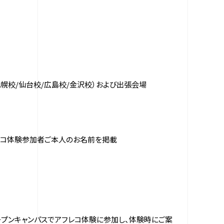
札幌校/仙台校/広島校/金沢校）および出張会場
フレコ体験参加者ご本人のお名前を掲載
プンキャンパスでアフレコ体験に参加し、体験時にご案