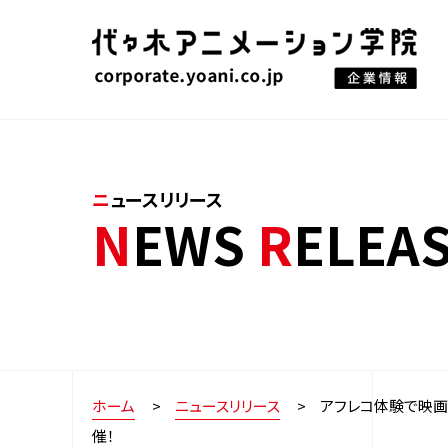
ニュースリリース
NEWS
R
ELEA
ホーム
ニュースリリース
アフレコ体験で映画
催！