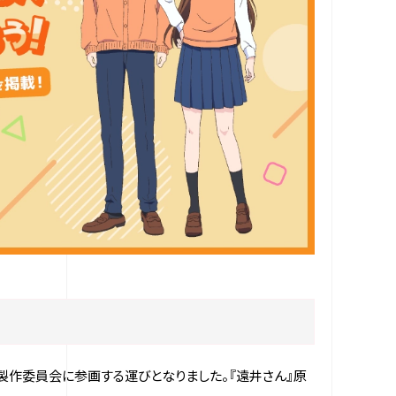
の製作委員会に参画する運びとなりました。『遠井さん』原