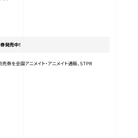
売券発売中！
売券を全国アニメイト・アニメイト通販、STPR