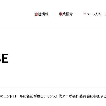
会社情報
事業紹介
ニュースリリー
SE
のエンドロールに名前が載るチャンス！ 代アニが製作委員会に参画する