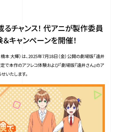
るチャンス！ 代アニが製作委員
験＆キャンペーンを開催！
 大輝）は、2025年7月18日（金）公開の劇場版「遠井
限定で本作のアフレコ体験および「劇場版『遠井さん』のア
らせいたします。