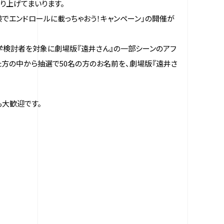
り上げてまいります。
験でエンドロールに載っちゃおう！キャンペーン」の開催が
学検討者を対象に劇場版『遠井さん』の一部シーンのアフ
た方の中から抽選で50名の方のお名前を、劇場版『遠井さ
大歓迎です。